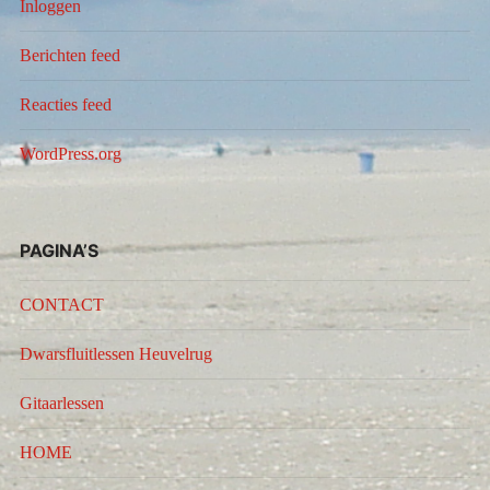
Inloggen
Berichten feed
Reacties feed
WordPress.org
PAGINA’S
CONTACT
Dwarsfluitlessen Heuvelrug
Gitaarlessen
HOME