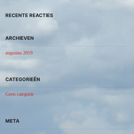
RECENTE REACTIES
ARCHIEVEN
augustus 2019
CATEGORIEËN
Geen categorie
META